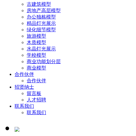
古建筑模型
房地产高层模型
办公独栋模型
精品灯光展示
绿化细节模型
旅游模型
木质模型
水晶灯光展示
学校模型
商业功能划分层
商业模型
合作伙伴
合作伙伴
招贤纳士
留言板
人才招聘
联系我们
联系我们