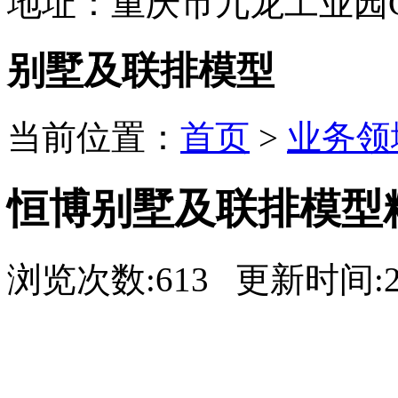
地址：重庆市九龙工业园C
别墅及联排模型
当前位置：
首页
>
业务领
恒博别墅及联排模型
浏览次数:613 更新时间:20