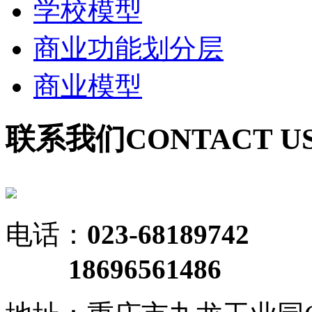
学校模型
商业功能划分层
商业模型
联系我们
CONTACT U
电话：
023-68189742
18696561486