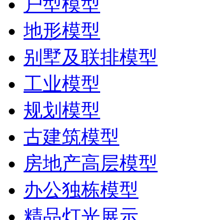
户型模型
地形模型
别墅及联排模型
工业模型
规划模型
古建筑模型
房地产高层模型
办公独栋模型
精品灯光展示