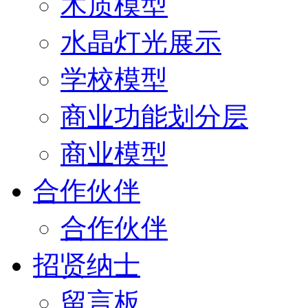
木质模型
水晶灯光展示
学校模型
商业功能划分层
商业模型
合作伙伴
合作伙伴
招贤纳士
留言板