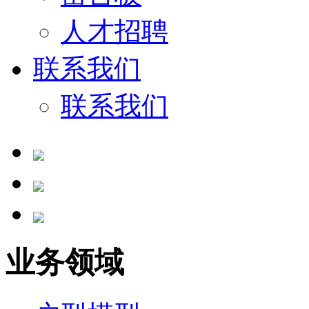
人才招聘
联系我们
联系我们
业务领域