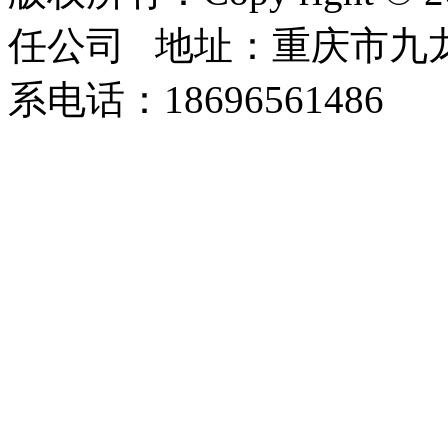
任公司 地址：重庆市九龙
系电话：18696561486