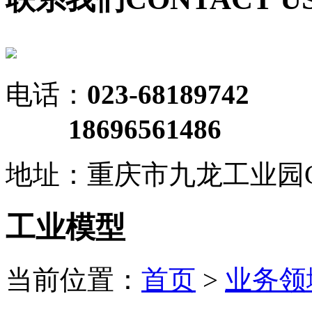
电话：
023-68189742
18696561486
地址：重庆市九龙工业园C
工业模型
当前位置：
首页
>
业务领