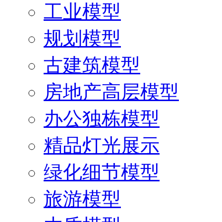
工业模型
规划模型
古建筑模型
房地产高层模型
办公独栋模型
精品灯光展示
绿化细节模型
旅游模型