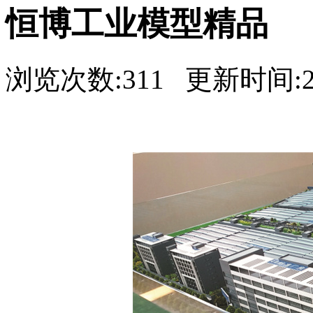
恒博工业模型精品
浏览次数:311 更新时间:20