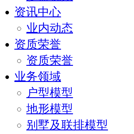
资讯中心
业内动态
资质荣誉
资质荣誉
业务领域
户型模型
地形模型
别墅及联排模型