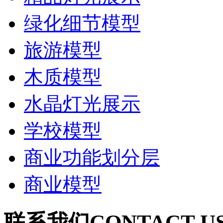
绿化细节模型
旅游模型
木质模型
水晶灯光展示
学校模型
商业功能划分层
商业模型
联系我们
CONTACT U