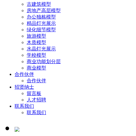
古建筑模型
房地产高层模型
办公独栋模型
精品灯光展示
绿化细节模型
旅游模型
木质模型
水晶灯光展示
学校模型
商业功能划分层
商业模型
合作伙伴
合作伙伴
招贤纳士
留言板
人才招聘
联系我们
联系我们