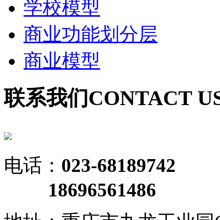
学校模型
商业功能划分层
商业模型
联系我们
CONTACT U
电话：
023-68189742
18696561486