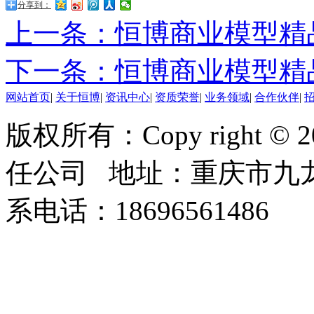
分享到：
上一条：恒博商业模型精
下一条：恒博商业模型精
网站首页
|
关于恒博
|
资讯中心
|
资质荣誉
|
业务领域
|
合作伙伴
|
版权所有：Copy right 
任公司 地址：重庆市九龙
系电话：18696561486