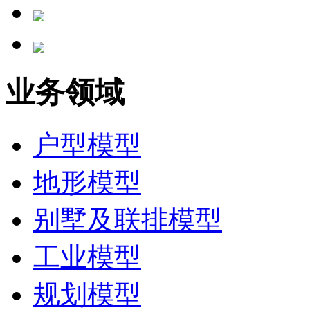
业务领域
户型模型
地形模型
别墅及联排模型
工业模型
规划模型