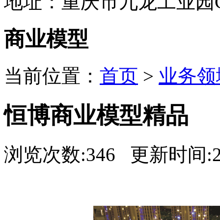
地址：重庆市九龙工业园C
商业模型
当前位置：
首页
>
业务领
恒博商业模型精品
浏览次数:346 更新时间:20