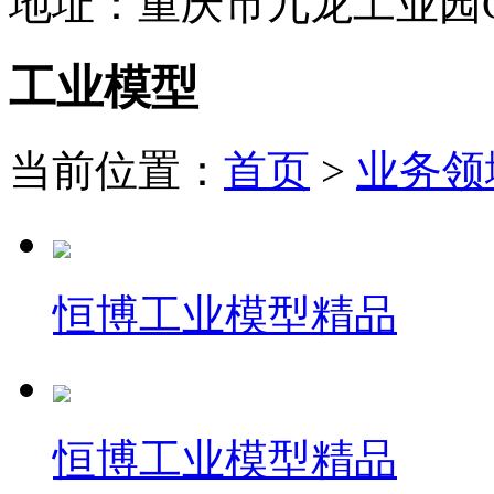
地址：重庆市九龙工业园C
工业模型
当前位置：
首页
>
业务领
恒博工业模型精品
恒博工业模型精品