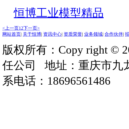
恒博工业模型精品
<
上一页
1
2
下一页
>
网站首页
|
关于恒博
|
资讯中心
|
资质荣誉
|
业务领域
|
合作伙伴
|
版权所有：Copy right 
任公司 地址：重庆市九龙
系电话：18696561486